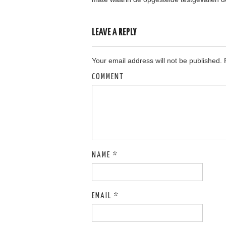
LEAVE A REPLY
Your email address will not be published.
R
COMMENT
NAME
*
EMAIL
*