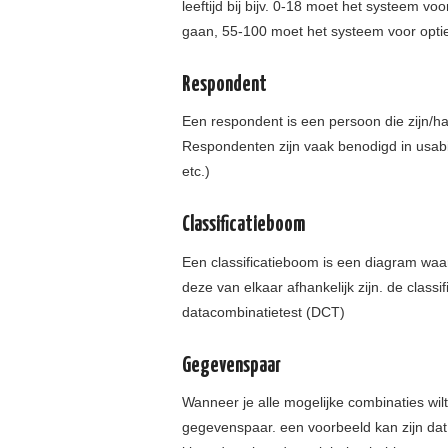
leeftijd bij bijv. 0-18 moet het systeem vo
gaan, 55-100 moet het systeem voor opti
Respondent
Een respondent is een persoon die zijn/
Respondenten zijn vaak benodigd in usabi
etc.)
Classificatieboom
Een classificatieboom is een diagram waa
deze van elkaar afhankelijk zijn. de class
datacombinatietest (DCT)
Gegevenspaar
Wanneer je alle mogelijke combinaties wil
gegevenspaar. een voorbeeld kan zijn dat 