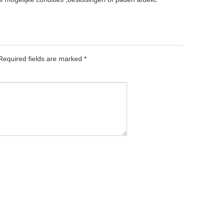
equired fields are marked
*