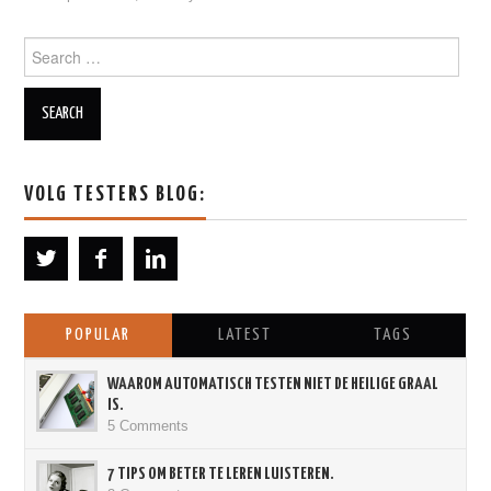
Search for:
VOLG TESTERS BLOG:
POPULAR
LATEST
TAGS
WAAROM AUTOMATISCH TESTEN NIET DE HEILIGE GRAAL
IS.
5 Comments
7 TIPS OM BETER TE LEREN LUISTEREN.