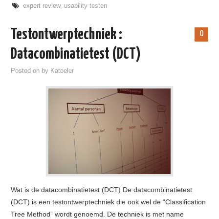
expert review
,
usability testen
Testontwerptechniek :
0
Datacombinatietest (DCT)
Posted on
by
Katoeler
Wat is de datacombinatietest (DCT) De datacombinatietest
(DCT) is een testontwerptechniek die ook wel de “Classification
Tree Method” wordt genoemd. De techniek is met name