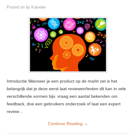
Posted on
by
Katoeler
Introductie Wanneer je een product op de markt zet is het
belangrijk dat je deze eerst laat reviewen/testen dit kan in vele
verschillende vormen bijv. vraag een aantal bekenden om
feedback, doe een gebruikers onderzoek of laat een expert
review…
Continue Reading
→