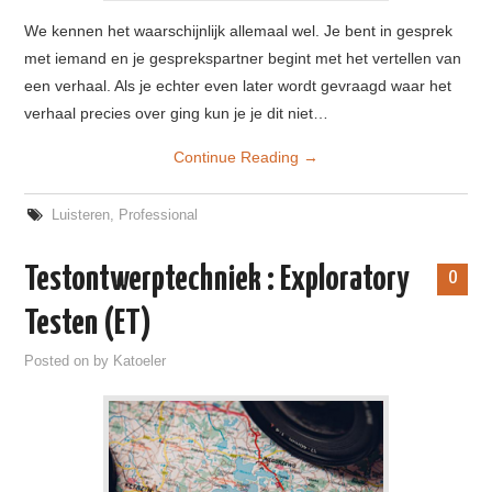
We kennen het waarschijnlijk allemaal wel. Je bent in gesprek
met iemand en je gesprekspartner begint met het vertellen van
een verhaal. Als je echter even later wordt gevraagd waar het
verhaal precies over ging kun je je dit niet…
Continue Reading
→
Luisteren
,
Professional
Testontwerptechniek : Exploratory
0
Testen (ET)
Posted on
by
Katoeler