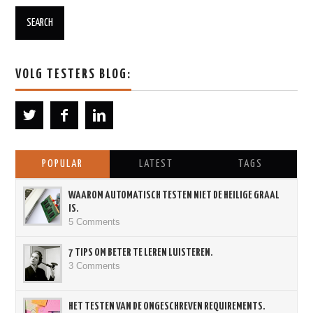
VOLG TESTERS BLOG:
POPULAR
LATEST
TAGS
WAAROM AUTOMATISCH TESTEN NIET DE HEILIGE GRAAL
IS.
5 Comments
7 TIPS OM BETER TE LEREN LUISTEREN.
3 Comments
HET TESTEN VAN DE ONGESCHREVEN REQUIREMENTS.