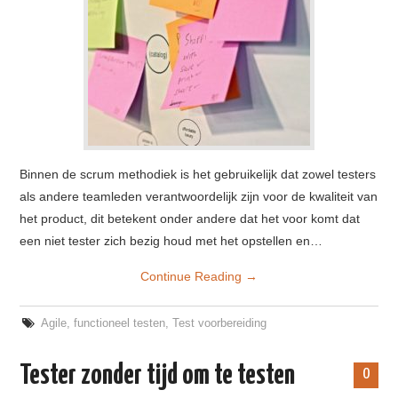
Binnen de scrum methodiek is het gebruikelijk dat zowel testers
als andere teamleden verantwoordelijk zijn voor de kwaliteit van
het product, dit betekent onder andere dat het voor komt dat
een niet tester zich bezig houd met het opstellen en…
Continue Reading
→
Agile
,
functioneel testen
,
Test voorbereiding
Tester zonder tijd om te testen
0