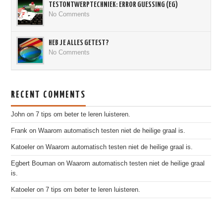
TESTONTWERPTECHNIEK: ERROR GUESSING (EG)
No Comments
HEB JE ALLES GETEST?
No Comments
RECENT COMMENTS
John
on
7 tips om beter te leren luisteren.
Frank
on
Waarom automatisch testen niet de heilige graal is.
Katoeler
on
Waarom automatisch testen niet de heilige graal is.
Egbert Bouman
on
Waarom automatisch testen niet de heilige graal
is.
Katoeler
on
7 tips om beter te leren luisteren.