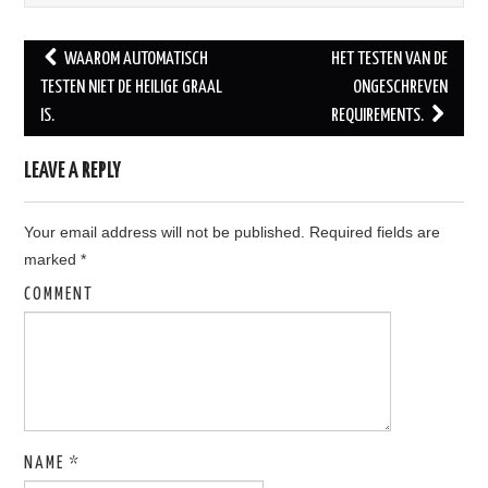
WAAROM AUTOMATISCH
HET TESTEN VAN DE
Post navigation
TESTEN NIET DE HEILIGE GRAAL
ONGESCHREVEN
IS.
REQUIREMENTS.
LEAVE A REPLY
Your email address will not be published.
Required fields are
marked
*
COMMENT
NAME
*