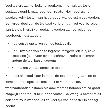
Veel testers zal het bekend voorkomen het vak als tester
bestaat eigenlijk maar voor een relatief klein deel uit het
daadwerkelijk testen van het product wat getest moet worden.
Een groot deel van de tijd gaat verloren aan het voorbereiden
van testen. Hierbij kan gedacht worden aan de volgende
voorbereidingsstappen.
Het logisch opstellen van de testgevallen
Het uitwerken van deze logische testgevallen in fysieke
testcases (stap voor stap beschreven zodat ook iemand
anders de test kan uitvoeren)
Het maken van automatisch testen.
Nadat dit allemaal klaar is hoopt de tester er nog aan toe te
komen om de opstelde testen uit te voeren. Al deze
werkzaamheden zouden als doel moeten hebben om zo goed
mogelijk het product te kunnen testen. De vraag is echter of dit
ook echt zo is wanneer dit zo veel tijd van de tester in beslag
neemt.