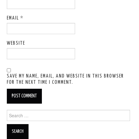
EMAIL
*
WEBSITE
SAVE MY NAME, EMAIL, AND WEBSITE IN THIS BROWSER
FOR THE NEXT TIME I COMMENT.
Search for: