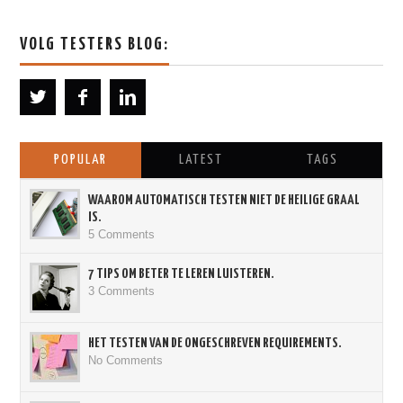
VOLG TESTERS BLOG:
POPULAR
LATEST
TAGS
WAAROM AUTOMATISCH TESTEN NIET DE HEILIGE GRAAL
IS.
5 Comments
7 TIPS OM BETER TE LEREN LUISTEREN.
3 Comments
HET TESTEN VAN DE ONGESCHREVEN REQUIREMENTS.
No Comments