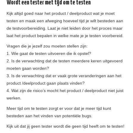
Wordt een tester met tijd om te testen
Kijk altijd goed naar het product / deelproduct wat je moet
testen en maak een afweging hoeveel tijd je wilt besteden aan
de testvoorbereiding. Laat je niet leiden door het proces maar
laat het product bepalen in welke mate je je testen voorbereid.
Vragen die je jezelf zou moeten stellen zijn:
1. Wie gaat de testen uitvoeren die ik opstel?
2. Is de verwachting dat de testen meerdere keren uitgevoerd
moeten gaan worden?
3. Is de verwachting dat er vaak grote veranderingen aan het
product /deelproduct gaan plaats vinden?
4. Wat zijn de risico’s mocht het product / deelproduct niet juist
werken.
Meer tijd om te testen zorgt er voor dat je meer tijd kunt
besteden aan het vinden van potentiële bugs.
Kijk uit dat jij geen tester wordt die geen tijd heeft om te testen!