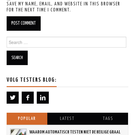
SAVE MY NAME, EMAIL, AND WEBSITE IN THIS BROWSER
FOR THE NEXT TIME I COMMENT.
Search for:
VOLG TESTERS BLOG:
POPULAR
LATEST
TAGS
WAAROM AUTOMATISCH TESTEN NIET DE HEILIGE GRAAL