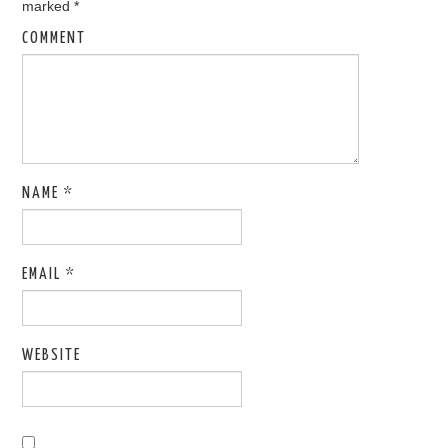
marked
*
COMMENT
NAME
*
EMAIL
*
WEBSITE