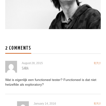
2 COMMENTS
August 28, 2015
REPLY
SARA
Wat is eigenlijk een functioneel tester? Functioneel is dat niet
hetzelfde als exploratory?
January 14, 2016
REPLY