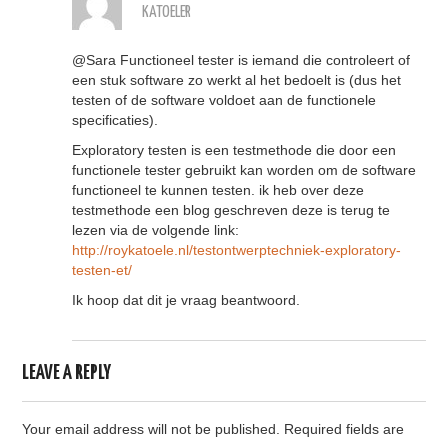
KATOELER
@Sara Functioneel tester is iemand die controleert of
een stuk software zo werkt al het bedoelt is (dus het
testen of de software voldoet aan de functionele
specificaties).
Exploratory testen is een testmethode die door een
functionele tester gebruikt kan worden om de software
functioneel te kunnen testen. ik heb over deze
testmethode een blog geschreven deze is terug te
lezen via de volgende link:
http://roykatoele.nl/testontwerptechniek-exploratory-
testen-et/
Ik hoop dat dit je vraag beantwoord.
LEAVE A REPLY
Your email address will not be published.
Required fields are